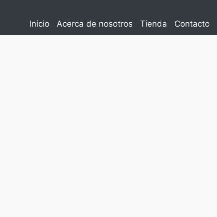
Inicio
Acerca de nosotros
Tienda
Contacto