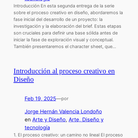
Introducción En esta segunda entrega de la serie
sobre el proceso creativo en diseño, abordaremos la
fase inicial del desarrollo de un proyecto: la
investigación y la elaboración del brief. Estas etapas
son cruciales para definir una base sólida antes de
iniciar la fase de exploración visual y conceptual.
También presentaremos el character sheet, que…
Introducción al proceso creativo en
Diseño
Feb 19, 2025
—
por
Jorge Hernán Valencia Londoño
en
Arte y Diseño
, 
Arte, Diseño y
tecnología
1. El proceso creativo: un camino no lineal El proceso