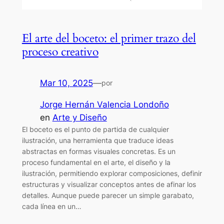
El arte del boceto: el primer trazo del
proceso creativo
Mar 10, 2025
—
por
Jorge Hernán Valencia Londoño
en
Arte y Diseño
El boceto es el punto de partida de cualquier
ilustración, una herramienta que traduce ideas
abstractas en formas visuales concretas. Es un
proceso fundamental en el arte, el diseño y la
ilustración, permitiendo explorar composiciones, definir
estructuras y visualizar conceptos antes de afinar los
detalles. Aunque puede parecer un simple garabato,
cada línea en un…