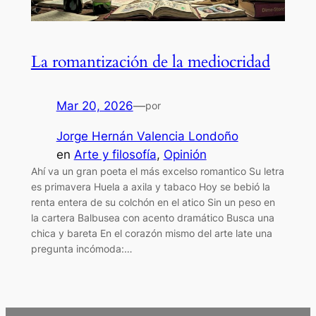
La romantización de la mediocridad
Mar 20, 2026
—
por
Jorge Hernán Valencia Londoño
en
Arte y filosofía
, 
Opinión
Ahí va un gran poeta el más excelso romantico Su letra
es primavera Huela a axila y tabaco Hoy se bebió la
renta entera de su colchón en el atico Sin un peso en
la cartera Balbusea con acento dramático Busca una
chica y bareta En el corazón mismo del arte late una
pregunta incómoda:…