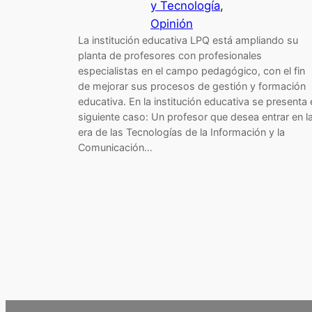
y Tecnología
, 
Opinión
La institución educativa LPQ está ampliando su
planta de profesores con profesionales
especialistas en el campo pedagógico, con el fin
de mejorar sus procesos de gestión y formación
educativa. En la institución educativa se presenta 
siguiente caso: Un profesor que desea entrar en l
era de las Tecnologías de la Información y la
Comunicación…