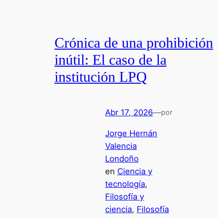
Crónica de una prohibición
inútil: El caso de la
institución LPQ
Abr 17, 2026
—
por
Jorge Hernán
Valencia
Londoño
en
Ciencia y
tecnología
, 
Filosofía y
ciencia
, 
Filosofía