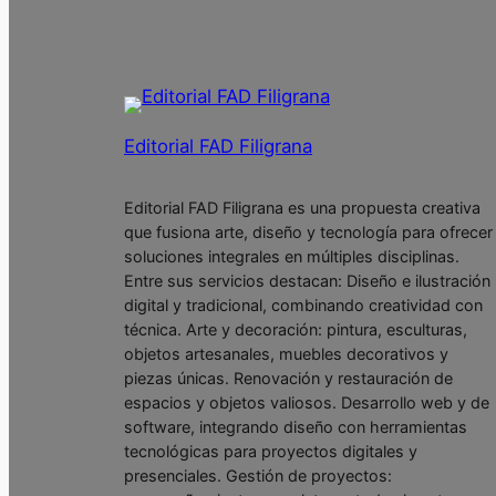
Editorial FAD Filigrana
Editorial FAD Filigrana es una propuesta creativa
que fusiona arte, diseño y tecnología para ofrecer
soluciones integrales en múltiples disciplinas.
Entre sus servicios destacan: Diseño e ilustración
digital y tradicional, combinando creatividad con
técnica. Arte y decoración: pintura, esculturas,
objetos artesanales, muebles decorativos y
piezas únicas. Renovación y restauración de
espacios y objetos valiosos. Desarrollo web y de
software, integrando diseño con herramientas
tecnológicas para proyectos digitales y
presenciales. Gestión de proyectos: