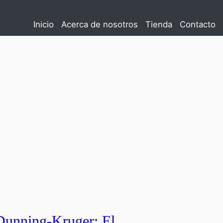
Inicio
Acerca de nosotros
Tienda
Contacto
Dunning-Kruger: El