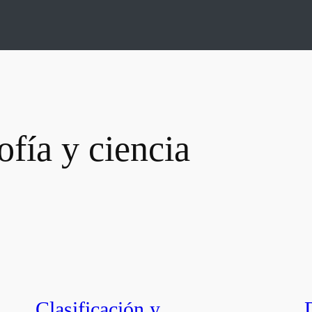
ofía y ciencia
Clasificación y