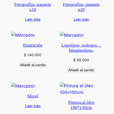
Fotografías, paquete
Fotografías, paquete
x10
x20
Leer más
Leer más
Ilustración
Logotipos, isologos…
Imaginotipos.
$
140.000
$
99.000
Añadir al carrito
Añadir al carrito
Mural
Pintura al óleo
Leer más
100*150cm