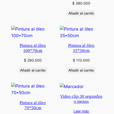
$
380.000
Añadir al carrito
Pintura al óleo
Pintura al óleo
100*70cm
35*50cm
$
290.000
$
110.000
Añadir al carrito
Añadir al carrito
Video clip 30 segundos
o menos
Pintura al óleo
70*50cm
Leer más