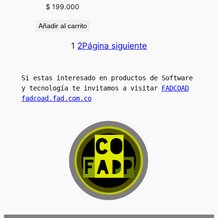
$
199.000
Añadir al carrito
1
2
Página siguiente
Si estas interesado en productos de Software 
y tecnología te invitamos a visitar 
FADCOAD
fadcoad.fad.com.co