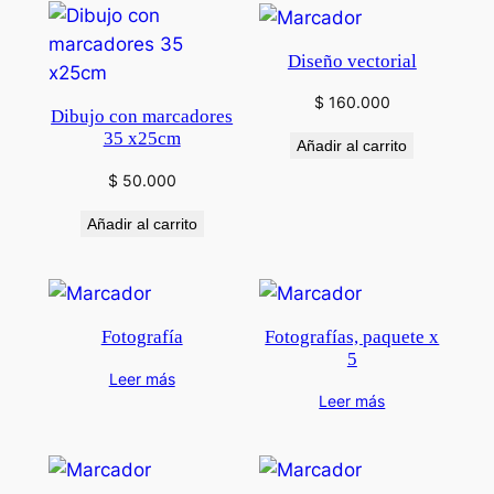
Diseño vectorial
$
160.000
Dibujo con marcadores
35 x25cm
Añadir al carrito
$
50.000
Añadir al carrito
Fotografía
Fotografías, paquete x
5
Leer más
Leer más