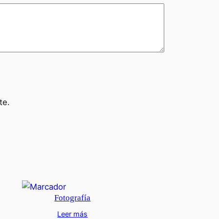
te.
Fotografía
Leer más