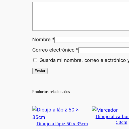
Nombre
*
Correo electrónico
*
Guarda mi nombre, correo electrónico 
Productos relacionados
Dibujo al carbo
50cm
Dibujo a lápiz 50 x 35cm