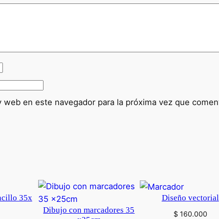
y web en este navegador para la próxima vez que comen
ncillo 35x
Diseño vectorial
Dibujo con marcadores 35
$
160.000