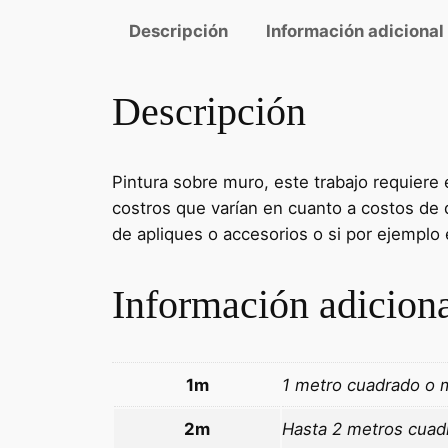
Descripción
Información adicional
Descripción
Pintura sobre muro, este trabajo requiere 
costros que varían en cuanto a costos de d
de apliques o accesorios o si por ejemplo 
Información adicion
1m
1 metro cuadrado o
2m
Hasta 2 metros cuad