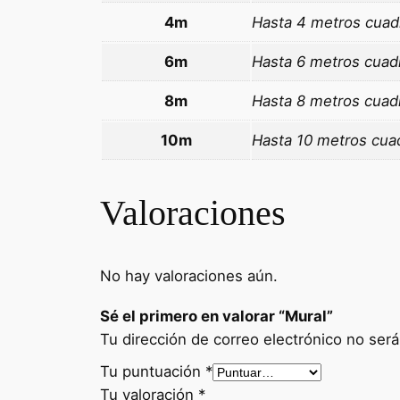
4m
Hasta 4 metros cuad
6m
Hasta 6 metros cuad
8m
Hasta 8 metros cuad
10m
Hasta 10 metros cua
Valoraciones
No hay valoraciones aún.
Sé el primero en valorar “Mural”
Tu dirección de correo electrónico no será
Tu puntuación
*
Tu valoración
*