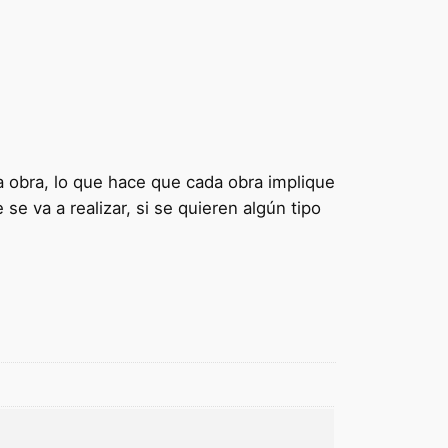
la obra, lo que hace que cada obra implique
e va a realizar, si se quieren algún tipo